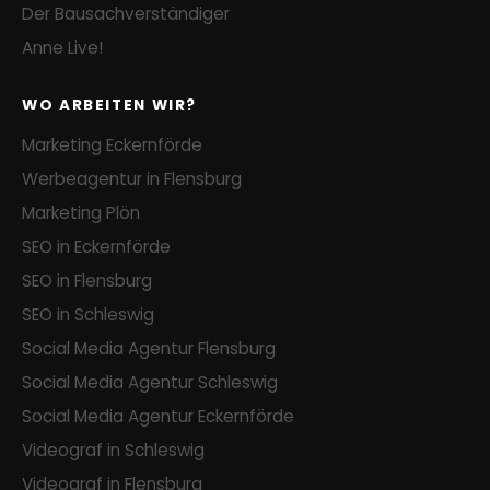
Der Bausachverständiger
Anne Live!
WO ARBEITEN WIR?
Marketing Eckernförde
Werbeagentur in Flensburg
Marketing Plön
SEO in Eckernförde
SEO in Flensburg
SEO in Schleswig
Social Media Agentur Flensburg
Social Media Agentur Schleswig
Social Media Agentur Eckernförde
Videograf in Schleswig
Videograf in Flensburg