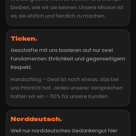
bleiben, wie wir sie kennen. Unsere Mission ist
es, sie ehrlich und herzlich zu machen.
Ticken.
Geschäfte mit uns basieren auf nur zwei
Fundamenten: Ehrlichkeit und gegenseitigem
Respekt.
Handschlag – Deal ist noch etwas, das bei
uns Priorität hat. Jedes unserer Versprechen
halten wir ein – 110% für unsere Kunden.
Norddeutsch.
Weil nur norddeutsches Gedankengut hier