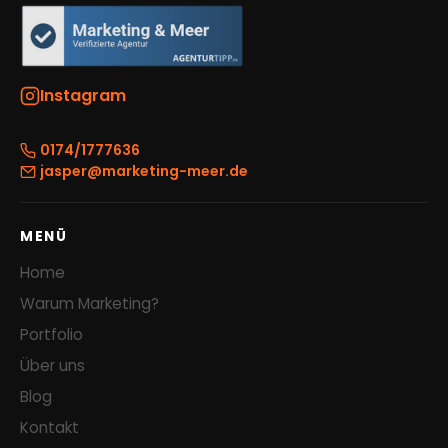
Instagram
0174/1777636
jasper@marketing-meer.de
MENÜ
Home
Warum Marketing?
Portfolio
Über uns
Blog
Kontakt