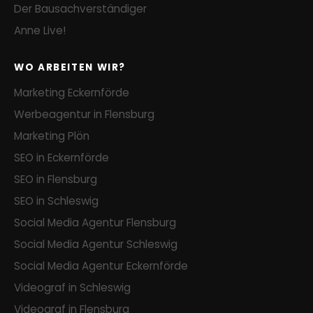
Der Bausachverständiger
Anne Live!
WO ARBEITEN WIR?
Marketing Eckernförde
Werbeagentur in Flensburg
Marketing Plön
SEO in Eckernförde
SEO in Flensburg
SEO in Schleswig
Social Media Agentur Flensburg
Social Media Agentur Schleswig
Social Media Agentur Eckernförde
Videograf in Schleswig
Videograf in Flensburg