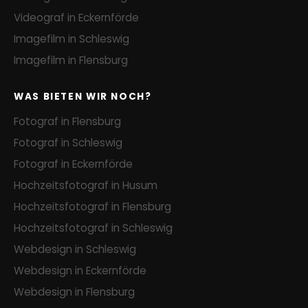
Videograf in Eckernförde
Imagefilm in Schleswig
Imagefilm in Flensburg
WAS BIETEN WIR NOCH?
Fotograf in Flensburg
Fotograf in Schleswig
Fotograf in Eckernförde
Hochzeitsfotograf in Husum
Hochzeitsfotograf in Flensburg
Hochzeitsfotograf in Schleswig
Webdesign in Schleswig
Webdesign in Eckernförde
Webdesign in Flensburg