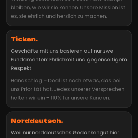
bleiben, wie wir sie kennen. Unsere Mission ist
es, sie ehrlich und herzlich zu machen.
Ticken.
Geschäfte mit uns basieren auf nur zwei
Fundamenten: Ehrlichkeit und gegenseitigem
Respekt.
Handschlag – Deal ist noch etwas, das bei
uns Priorität hat. Jedes unserer Versprechen
halten wir ein – 110% für unsere Kunden.
Norddeutsch.
Weil nur norddeutsches Gedankengut hier