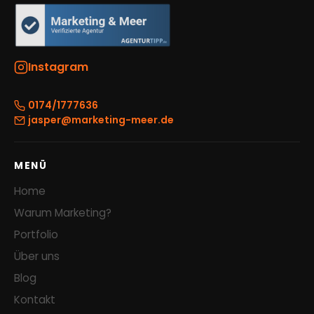
Instagram
0174/1777636
jasper@marketing-meer.de
MENÜ
Home
Warum Marketing?
Portfolio
Über uns
Blog
Kontakt