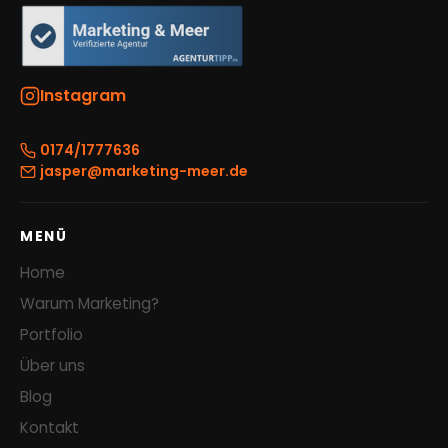
Instagram
0174/1777636
jasper@marketing-meer.de
MENÜ
Home
Warum Marketing?
Portfolio
Über uns
Blog
Kontakt