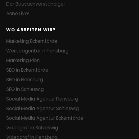
Der Bausachverständiger
Anne Live!
WO ARBEITEN WIR?
Marketing Eckernförde
Werbeagentur in Flensburg
Marketing Plön
SEO in Eckernförde
SEO in Flensburg
SEO in Schleswig
Social Media Agentur Flensburg
Social Media Agentur Schleswig
Social Media Agentur Eckernförde
Videograf in Schleswig
Videograf in Flensburg