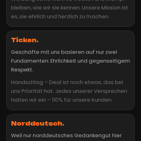
bleiben, wie wir sie kennen. Unsere Mission ist
es, sie ehrlich und herzlich zu machen.
Ticken.
Geschäfte mit uns basieren auf nur zwei
Fundamenten: Ehrlichkeit und gegenseitigem
Respekt.
Handschlag – Deal ist noch etwas, das bei
uns Priorität hat. Jedes unserer Versprechen
halten wir ein – 110% für unsere Kunden.
Norddeutsch.
Weil nur norddeutsches Gedankengut hier