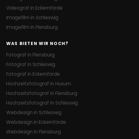
Videograf in Eckernförde
Imagefilm in Schleswig
Imagefilm in Flensburg
WAS BIETEN WIR NOCH?
Fotograf in Flensburg
Fotograf in Schleswig
Fotograf in Eckernförde
Hochzeitsfotograf in Husum
Hochzeitsfotograf in Flensburg
Hochzeitsfotograf in Schleswig
Webdesign in Schleswig
Webdesign in Eckernförde
Webdesign in Flensburg