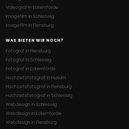
Videograf in Eckernförde
Imagefilm in Schleswig
Imagefilm in Flensburg
WAS BIETEN WIR NOCH?
Fotograf in Flensburg
Fotograf in Schleswig
Fotograf in Eckernförde
Hochzeitsfotograf in Husum
Hochzeitsfotograf in Flensburg
Hochzeitsfotograf in Schleswig
Webdesign in Schleswig
Webdesign in Eckernförde
Webdesign in Flensburg