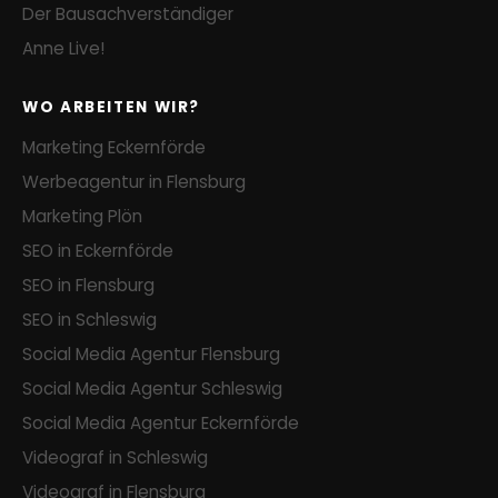
Der Bausachverständiger
Anne Live!
WO ARBEITEN WIR?
Marketing Eckernförde
Werbeagentur in Flensburg
Marketing Plön
SEO in Eckernförde
SEO in Flensburg
SEO in Schleswig
Social Media Agentur Flensburg
Social Media Agentur Schleswig
Social Media Agentur Eckernförde
Videograf in Schleswig
Videograf in Flensburg