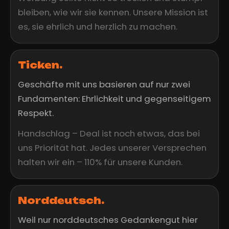
bleiben, wie wir sie kennen. Unsere Mission ist
es, sie ehrlich und herzlich zu machen.
Ticken.
Geschäfte mit uns basieren auf nur zwei
Fundamenten: Ehrlichkeit und gegenseitigem
Respekt.
Handschlag – Deal ist noch etwas, das bei
uns Priorität hat. Jedes unserer Versprechen
halten wir ein – 110% für unsere Kunden.
Norddeutsch.
Weil nur norddeutsches Gedankengut hier