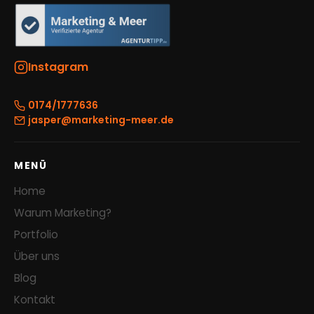
Instagram
0174/1777636
jasper@marketing-meer.de
MENÜ
Home
Warum Marketing?
Portfolio
Über uns
Blog
Kontakt