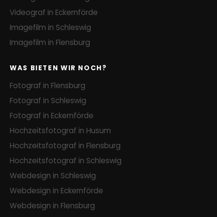
Videograf in Eckernförde
Imagefilm in Schleswig
Imagefilm in Flensburg
WAS BIETEN WIR NOCH?
Fotograf in Flensburg
Fotograf in Schleswig
Fotograf in Eckernförde
Hochzeitsfotograf in Husum
Hochzeitsfotograf in Flensburg
Hochzeitsfotograf in Schleswig
Webdesign in Schleswig
Webdesign in Eckernförde
Webdesign in Flensburg