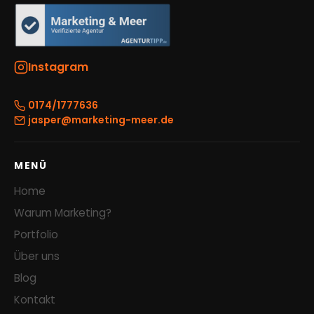
Instagram
0174/1777636
jasper@marketing-meer.de
MENÜ
Home
Warum Marketing?
Portfolio
Über uns
Blog
Kontakt