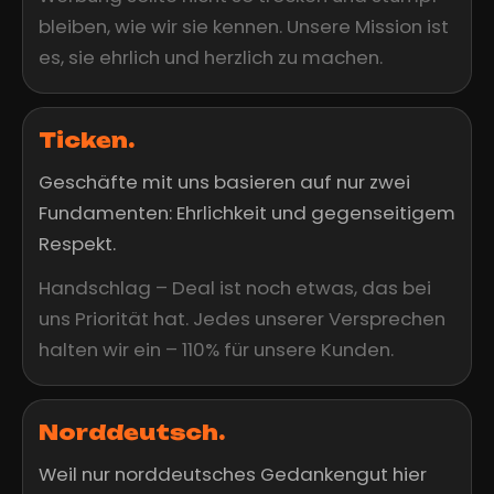
bleiben, wie wir sie kennen. Unsere Mission ist
es, sie ehrlich und herzlich zu machen.
Ticken.
Geschäfte mit uns basieren auf nur zwei
Fundamenten: Ehrlichkeit und gegenseitigem
Respekt.
Handschlag – Deal ist noch etwas, das bei
uns Priorität hat. Jedes unserer Versprechen
halten wir ein – 110% für unsere Kunden.
Norddeutsch.
Weil nur norddeutsches Gedankengut hier