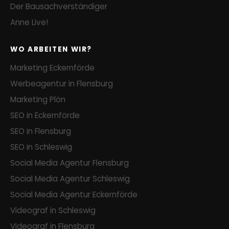
Der Bausachverständiger
Anne Live!
WO ARBEITEN WIR?
Marketing Eckernförde
Werbeagentur in Flensburg
Marketing Plön
SEO in Eckernförde
SEO in Flensburg
SEO in Schleswig
Social Media Agentur Flensburg
Social Media Agentur Schleswig
Social Media Agentur Eckernförde
Videograf in Schleswig
Videograf in Flensburg