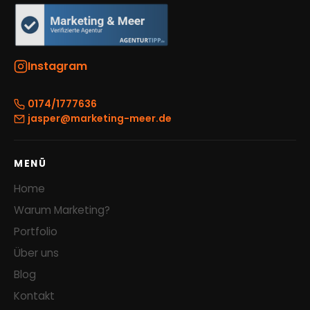
Instagram
0174/1777636
jasper@marketing-meer.de
MENÜ
Home
Warum Marketing?
Portfolio
Über uns
Blog
Kontakt