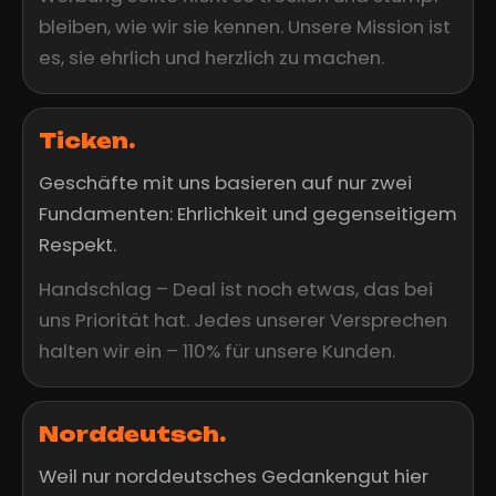
bleiben, wie wir sie kennen. Unsere Mission ist
es, sie ehrlich und herzlich zu machen.
Ticken.
Geschäfte mit uns basieren auf nur zwei
Fundamenten: Ehrlichkeit und gegenseitigem
Respekt.
Handschlag – Deal ist noch etwas, das bei
uns Priorität hat. Jedes unserer Versprechen
halten wir ein – 110% für unsere Kunden.
Norddeutsch.
Weil nur norddeutsches Gedankengut hier