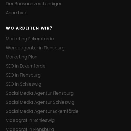
Der Bausachverständiger
Anne Live!
WO ARBEITEN WIR?
Marketing Eckernförde
Werbeagentur in Flensburg
Marketing Plön
SEO in Eckernförde
SEO in Flensburg
SEO in Schleswig
Social Media Agentur Flensburg
Social Media Agentur Schleswig
Social Media Agentur Eckernförde
Videograf in Schleswig
Videograf in Flensburg