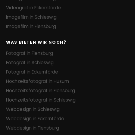
Videograf in Eckernförde
Imagefilm in Schleswig
Imagefilm in Flensburg
WAS BIETEN WIR NOCH?
Fotograf in Flensburg
Fotograf in Schleswig
Fotograf in Eckernförde
Hochzeitsfotograf in Husum
Hochzeitsfotograf in Flensburg
Hochzeitsfotograf in Schleswig
Webdesign in Schleswig
Webdesign in Eckernförde
Webdesign in Flensburg