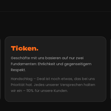
Ticken.
Geschäfte mit uns basieren auf nur zwei
Fundamenten: Ehrlichkeit und gegenseitigem
Respekt.
Handschlag – Deal ist noch etwas, das bei uns
Priorität hat. Jedes unserer Versprechen halten
wir ein – 110% für unsere Kunden.