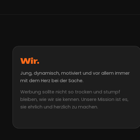
Wir.
Jung, dynamisch, motiviert und vor allem immer
mit dem Herz bei der Sache.
Werbung sollte nicht so trocken und stumpf
bleiben, wie wir sie kennen. Unsere Mission ist es,
sie ehrlich und herzlich zu machen.