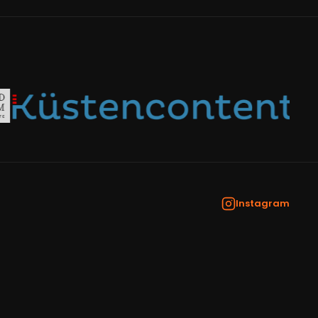
Instagram