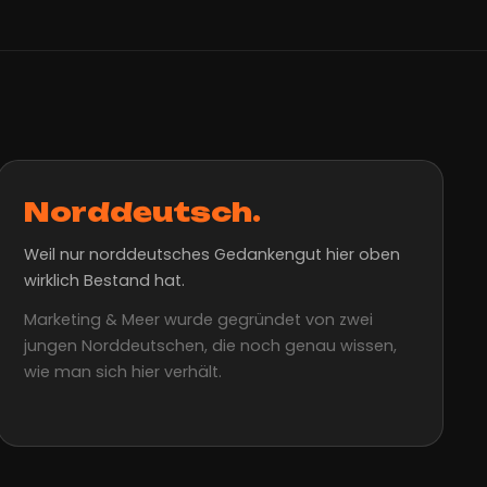
Norddeutsch.
Weil nur norddeutsches Gedankengut hier oben
wirklich Bestand hat.
Marketing & Meer wurde gegründet von zwei
jungen Norddeutschen, die noch genau wissen,
wie man sich hier verhält.