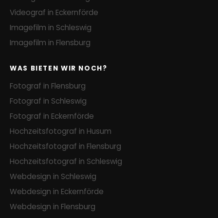
Videograf in Eckernförde
Imagefilm in Schleswig
Imagefilm in Flensburg
WAS BIETEN WIR NOCH?
Fotograf in Flensburg
Fotograf in Schleswig
Fotograf in Eckernförde
Hochzeitsfotograf in Husum
Hochzeitsfotograf in Flensburg
Hochzeitsfotograf in Schleswig
Webdesign in Schleswig
Webdesign in Eckernförde
Webdesign in Flensburg