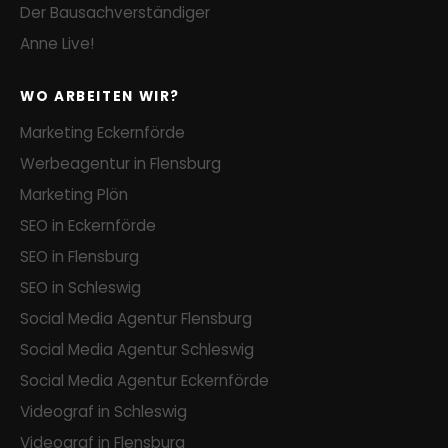
Der Bausachverständiger
Anne Live!
WO ARBEITEN WIR?
Marketing Eckernförde
Werbeagentur in Flensburg
Marketing Plön
SEO in Eckernförde
SEO in Flensburg
SEO in Schleswig
Social Media Agentur Flensburg
Social Media Agentur Schleswig
Social Media Agentur Eckernförde
Videograf in Schleswig
Videograf in Flensburg