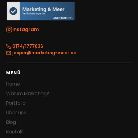
Instagram
0174/1777636
jasper@marketing-meer.de
MENÜ
Home
Warum Marketing?
Portfolio
Über uns
Blog
Kontakt