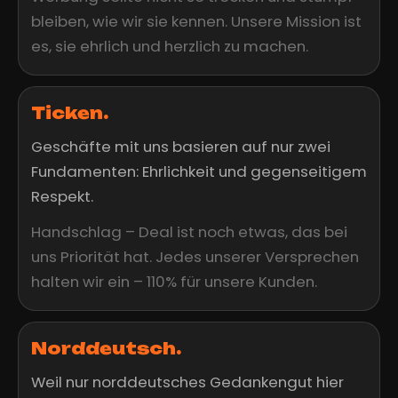
bleiben, wie wir sie kennen. Unsere Mission ist
es, sie ehrlich und herzlich zu machen.
Ticken.
Geschäfte mit uns basieren auf nur zwei
Fundamenten: Ehrlichkeit und gegenseitigem
Respekt.
Handschlag – Deal ist noch etwas, das bei
uns Priorität hat. Jedes unserer Versprechen
halten wir ein – 110% für unsere Kunden.
Norddeutsch.
Weil nur norddeutsches Gedankengut hier