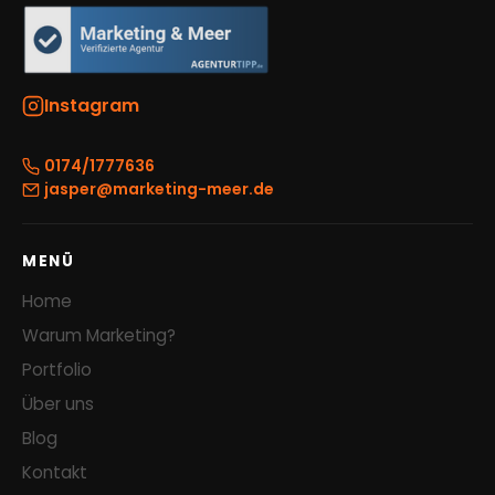
Instagram
0174/1777636
jasper@marketing-meer.de
MENÜ
Home
Warum Marketing?
Portfolio
Über uns
Blog
Kontakt