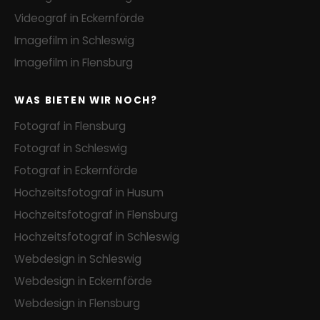
Videograf in Eckernförde
Imagefilm in Schleswig
Imagefilm in Flensburg
WAS BIETEN WIR NOCH?
Fotograf in Flensburg
Fotograf in Schleswig
Fotograf in Eckernförde
Hochzeitsfotograf in Husum
Hochzeitsfotograf in Flensburg
Hochzeitsfotograf in Schleswig
Webdesign in Schleswig
Webdesign in Eckernförde
Webdesign in Flensburg