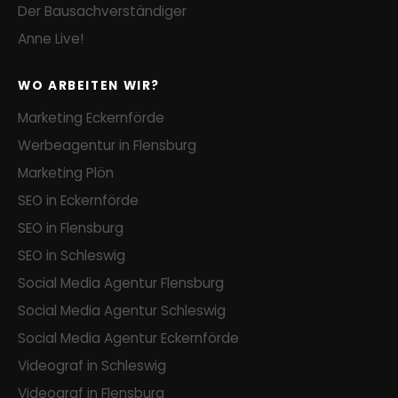
Der Bausachverständiger
Anne Live!
WO ARBEITEN WIR?
Marketing Eckernförde
Werbeagentur in Flensburg
Marketing Plön
SEO in Eckernförde
SEO in Flensburg
SEO in Schleswig
Social Media Agentur Flensburg
Social Media Agentur Schleswig
Social Media Agentur Eckernförde
Videograf in Schleswig
Videograf in Flensburg