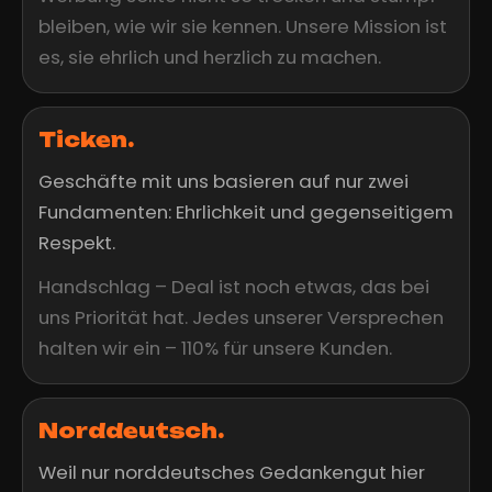
bleiben, wie wir sie kennen. Unsere Mission ist
es, sie ehrlich und herzlich zu machen.
Ticken.
Geschäfte mit uns basieren auf nur zwei
Fundamenten: Ehrlichkeit und gegenseitigem
Respekt.
Handschlag – Deal ist noch etwas, das bei
uns Priorität hat. Jedes unserer Versprechen
halten wir ein – 110% für unsere Kunden.
Norddeutsch.
Weil nur norddeutsches Gedankengut hier