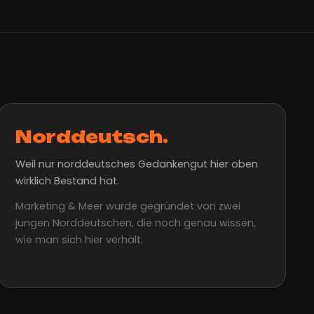
Norddeutsch.
Weil nur norddeutsches Gedankengut hier oben
wirklich Bestand hat.
Marketing & Meer wurde gegründet von zwei
jungen Norddeutschen, die noch genau wissen,
wie man sich hier verhält.