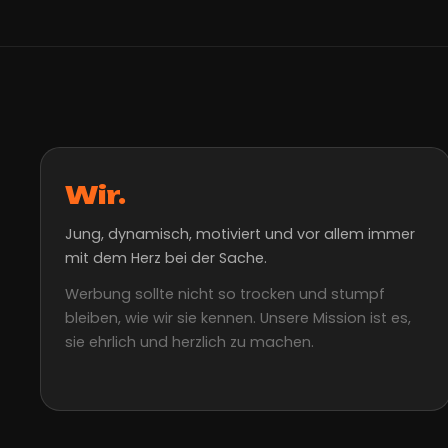
Wir.
Jung, dynamisch, motiviert und vor allem immer
mit dem Herz bei der Sache.
Werbung sollte nicht so trocken und stumpf
bleiben, wie wir sie kennen. Unsere Mission ist es,
sie ehrlich und herzlich zu machen.