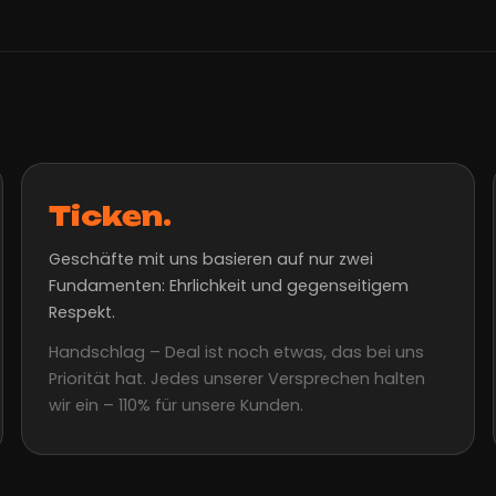
Ticken.
Geschäfte mit uns basieren auf nur zwei
Fundamenten: Ehrlichkeit und gegenseitigem
Respekt.
Handschlag – Deal ist noch etwas, das bei uns
Priorität hat. Jedes unserer Versprechen halten
wir ein – 110% für unsere Kunden.