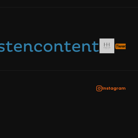
Instagram